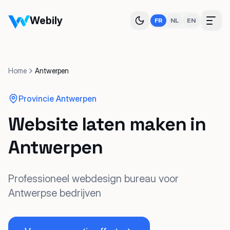
Webily
FR
NL
EN
Home
Antwerpen
Provincie Antwerpen
Website laten maken in
Antwerpen
Professioneel webdesign bureau voor
Antwerpse bedrijven