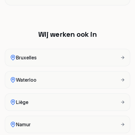
Wij werken ook in
Bruxelles
Waterloo
Liège
Namur