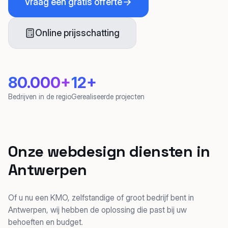
Vraag een gratis offerte
Online prijsschatting
80.000+
12+
Bedrijven in de regio
Gerealiseerde projecten
Onze webdesign diensten in
Antwerpen
Of u nu een KMO, zelfstandige of groot bedrijf bent in
Antwerpen, wij hebben de oplossing die past bij uw
behoeften en budget.