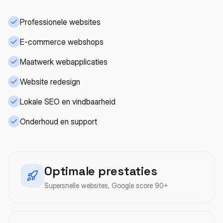
Professionele websites
E-commerce webshops
Maatwerk webapplicaties
Website redesign
Lokale SEO en vindbaarheid
Onderhoud en support
Optimale prestaties
Supersnelle websites, Google score 90+