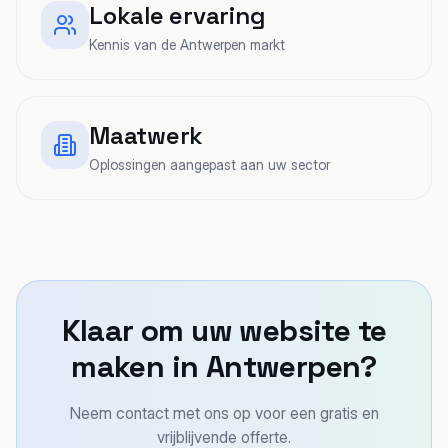
Lokale ervaring
Kennis van de Antwerpen markt
Maatwerk
Oplossingen aangepast aan uw sector
Klaar om uw website te
maken in Antwerpen?
Neem contact met ons op voor een gratis en
vrijblijvende offerte.